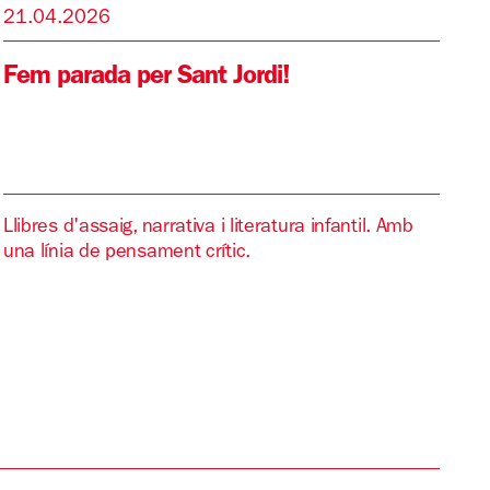
21.04.2026
Fem parada per Sant Jordi!
Llibres d'assaig, narrativa i literatura infantil. Amb
una línia de pensament crític.