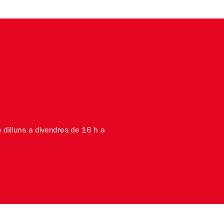
e dilluns a divendres de 16 h a