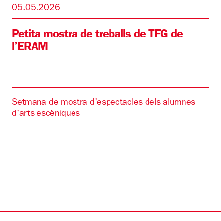
05.05.2026
Petita mostra de treballs de TFG de
l’ERAM
Setmana de mostra d'espectacles dels alumnes
d'arts escèniques