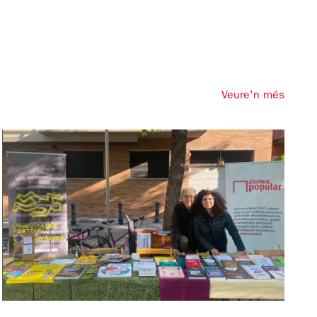
Veure'n més