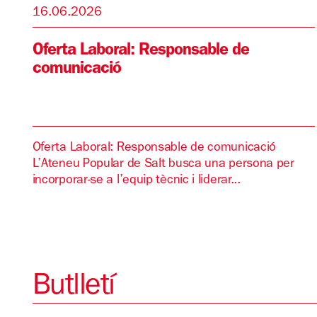
16.06.2026
Oferta Laboral: Responsable de
comunicació
Oferta Laboral: Responsable de comunicació
L’Ateneu Popular de Salt busca una persona per
incorporar-se a l’equip tècnic i liderar...
Butlletí