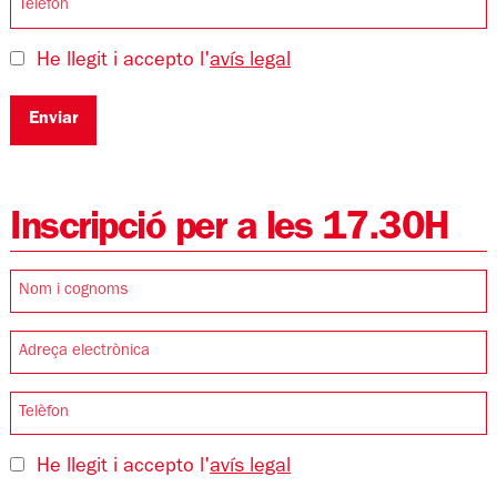
He llegit i accepto l'
avís legal
Enviar
Inscripció per a les 17.30H
He llegit i accepto l'
avís legal