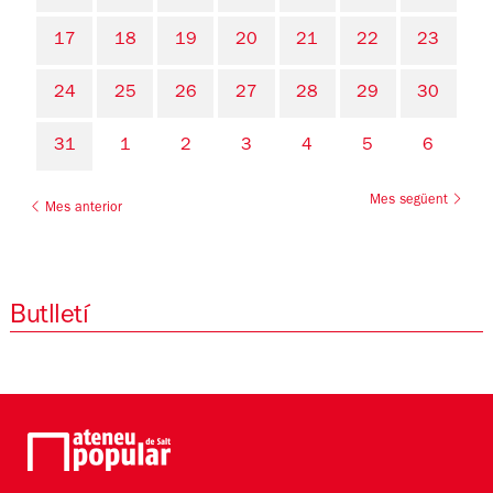
17
18
19
20
21
22
23
24
25
26
27
28
29
30
31
1
2
3
4
5
6
Mes següent
Mes anterior
Butlletí