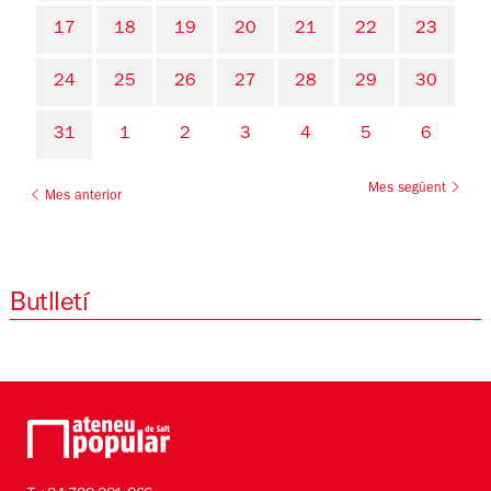
17
18
19
20
21
22
23
24
25
26
27
28
29
30
31
1
2
3
4
5
6
Mes següent
Mes anterior
Butlletí