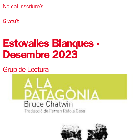
No cal inscriure’s
Gratuït
Estovalles Blanques -
Desembre 2023
Grup de Lectura