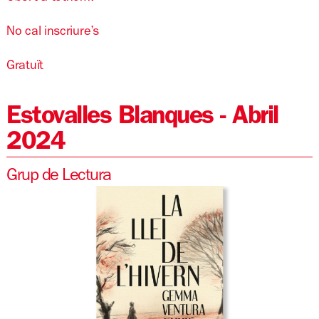
No cal inscriure’s
Gratuït
Estovalles Blanques - Abril
2024
Grup de Lectura