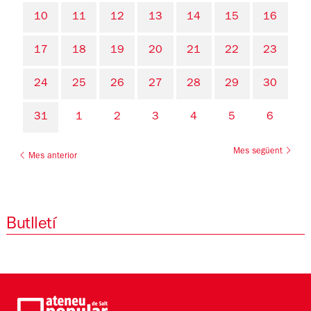
10
11
12
13
14
15
16
17
18
19
20
21
22
23
24
25
26
27
28
29
30
31
1
2
3
4
5
6
Mes següent
Mes anterior
Butlletí