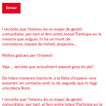
Enviar
I recorda que l'ateneu és un espai de gestió
comunitària, per tant el fem entre totes! Participa en la
mesura que vulguis: hi ha un munt de
comissions, espais de treball, projectes...
Moltes gràcies per l'interes!
Vaja... sembla que actualment aquest grup és ple!
De totes maneres inscriu-te a la llista d'espera i ens
posarem en contacte amb tu de seguida que hi hagi
una plaça lliure.
I recorda que l'ateneu és un espai de gestió
comunitària, per tant, el fem entre totes! Participa en la