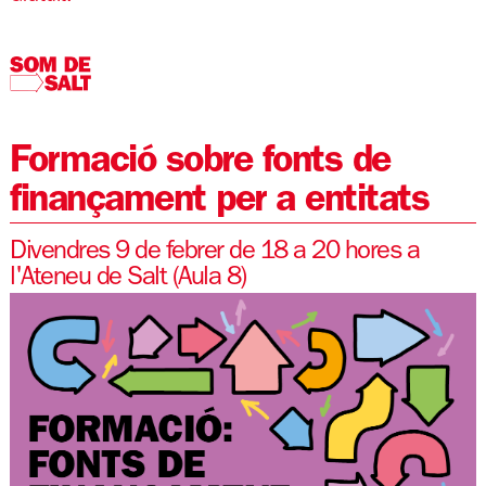
Formació sobre fonts de
finançament per a entitats
Divendres 9 de febrer de 18 a 20 hores a
l'Ateneu de Salt (Aula 8)