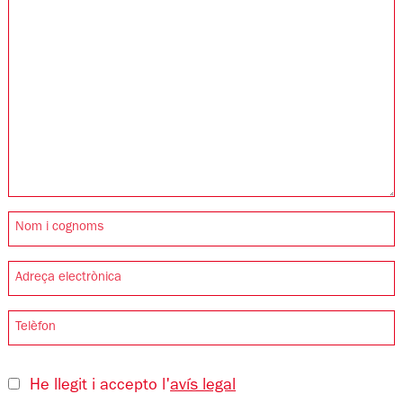
He llegit i accepto l'
avís legal