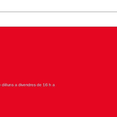
e dilluns a divendres de 16 h a