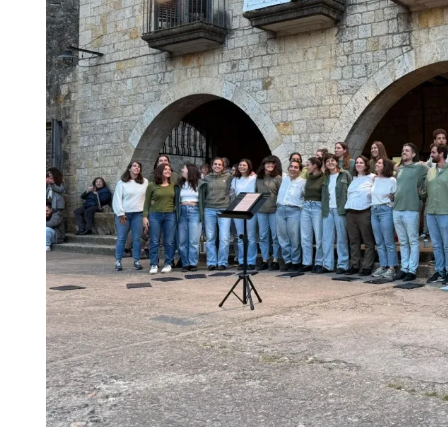
Diapositiva 1 de 1