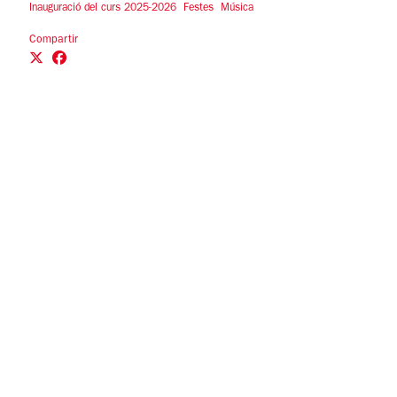
Inauguració del curs 2025-2026
Festes
Música
Compartir