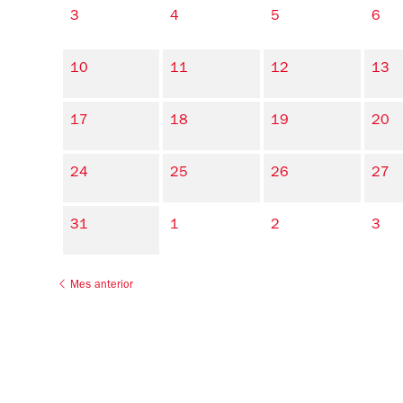
3
4
5
6
10
11
12
13
17
18
19
20
24
25
26
27
31
1
2
3
Mes anterior