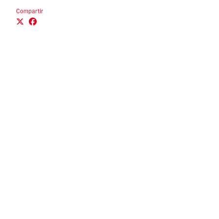
Compartir