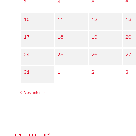
3
4
5
6
10
11
12
13
17
18
19
20
24
25
26
27
31
1
2
3
Mes anterior