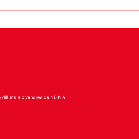
e dilluns a divendres de 16 h a