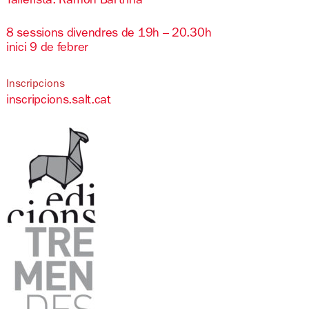
Tallerista: Ramon Bartrina
8 sessions divendres de 19h – 20.30h
inici 9 de febrer
Inscripcions
inscripcions.salt.cat