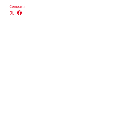
Compartir