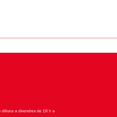
e dilluns a divendres de 16 h a