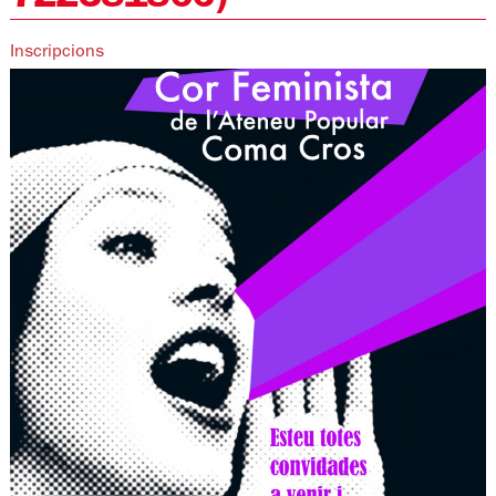
Inscripcions