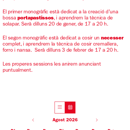
El primer monogràfic està dedicat a la creació d'una
bossa
portapastissos
, i aprendrem la tècnica de
solapar. Serà dilluns 20 de gener, de 17 a 20 h.
El segon monogràfic està dedicat a cosir un
necesser
complet, i aprendrem la tècnica de cosir cremallera,
forro i nansa. Serà dilluns 3 de febrer de 17 a 20 h.
Les properes sessions les anirem anunciant
puntualment.
Agost 2026