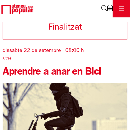
Cerca
Finalitzat
dissabte 22 de setembre
|
08:00 h
Altres
Aprendre a anar en Bici