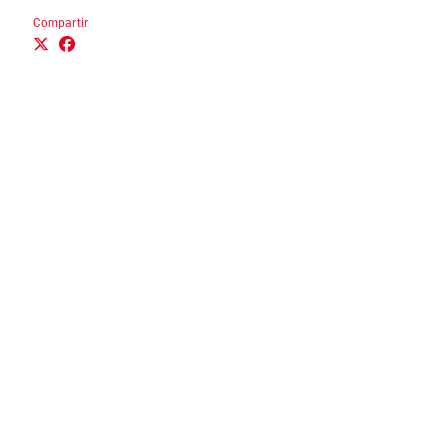
Compartir