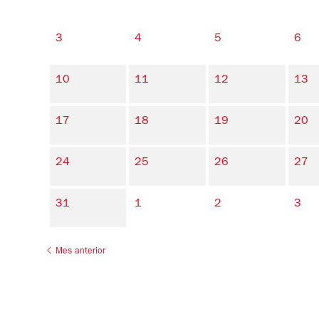
3
4
5
6
10
11
12
13
17
18
19
20
24
25
26
27
31
1
2
3
Mes anterior