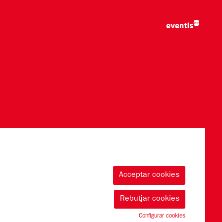
Acceptar cookies
Rebutjar cookies
Configurar cookies