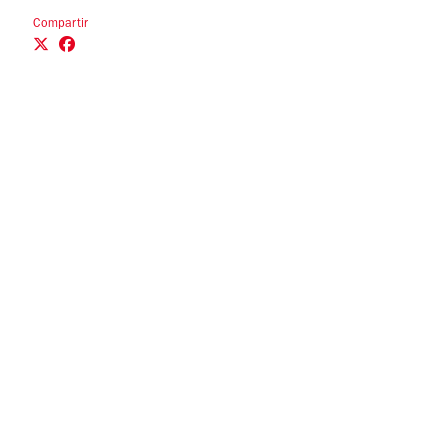
Compartir