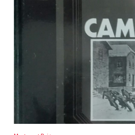
Diapositiva 1 de 1