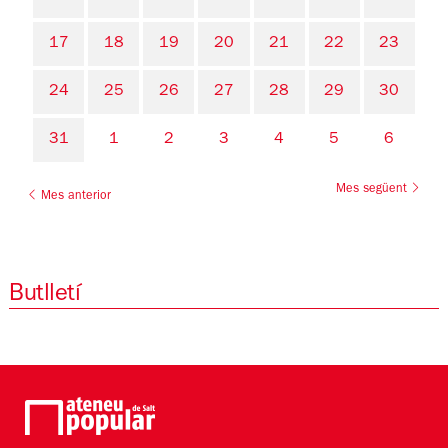
17
18
19
20
21
22
23
24
25
26
27
28
29
30
31
1
2
3
4
5
6
Mes següent
Mes anterior
Butlletí