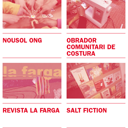
NOUSOL ONG
OBRADOR
COMUNITARI DE
COSTURA
REVISTA LA FARGA
SALT FICTION