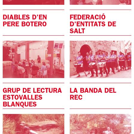
DIABLES D'EN
FEDERACIÓ
PERE BOTERO
D'ENTITATS DE
SALT
GRUP DE LECTURA
LA BANDA DEL
ESTOVALLES
REC
BLANQUES