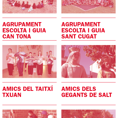
AGRUPAMENT
AGRUPAMENT
ESCOLTA I GUIA
ESCOLTA I GUIA
CAN TONA
SANT CUGAT
AMICS DEL TAITXÍ
AMICS DELS
TXUAN
GEGANTS DE SALT