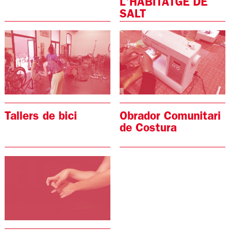
L'HABITATGE DE
SALT
Tallers de bici
Obrador Comunitari
de Costura