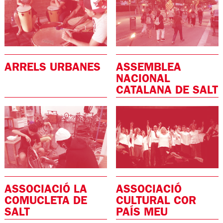
ARRELS URBANES
ASSEMBLEA
NACIONAL
CATALANA DE SALT
ASSOCIACIÓ LA
ASSOCIACIÓ
COMUCLETA DE
CULTURAL COR
SALT
PAÍS MEU