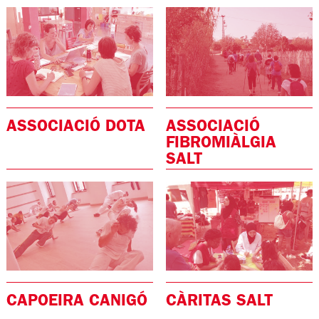
ASSOCIACIÓ DOTA
ASSOCIACIÓ
FIBROMIÀLGIA
SALT
CAPOEIRA CANIGÓ
CÀRITAS SALT