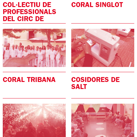
COL·LECTIU DE
CORAL SINGLOT
PROFESSIONALS
DEL CIRC DE
GIRONA
CORAL TRIBANA
COSIDORES DE
SALT