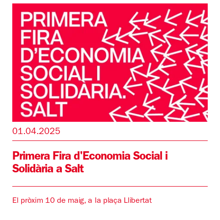
01.04.2025
Primera Fira d'Economia Social i
Solidària a Salt
El pròxim 10 de maig, a la plaça Llibertat