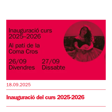
18.09.2025
Inauguració del curs 2025-2026