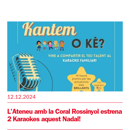
12.12.2024
L'Ateneu amb la Coral Rossinyol estrena
2 Karaokes aquest Nadal!