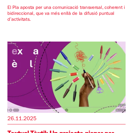
El Pla aposta per una comunicació transversal, coherent i
bidireccional, que va més enllà de la difusió puntual
d’activitats.
26.11.2025