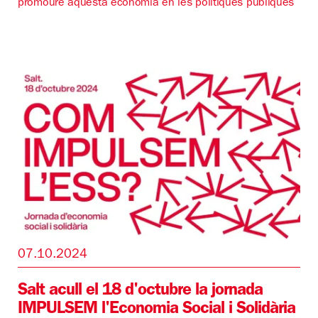
promoure aquesta economia en les polítiques públiques
07.10.2024
Salt acull el 18 d'octubre la jornada
IMPULSEM l'Economia Social i Solidària