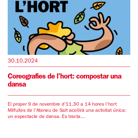
30.10.2024
Coreografies de l'hort: compostar una
dansa
El proper 9 de novembre d'11.30 a 14 hores l'hort
Milfulles de l'Ateneu de Salt acollirà una activitat única:
un espectacle de dansa. Es tracta...