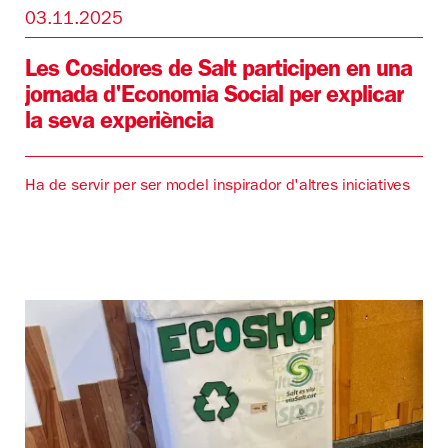
03.11.2025
Les Cosidores de Salt participen en una
jornada d'Economia Social per explicar
la seva experiència
Ha de servir per ser model inspirador d'altres iniciatives