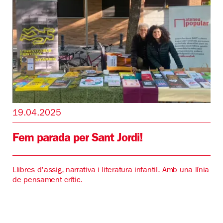
19.04.2025
Fem parada per Sant Jordi!
Llibres d'assig, narrativa i literatura infantil. Amb una línia
de pensament crític.