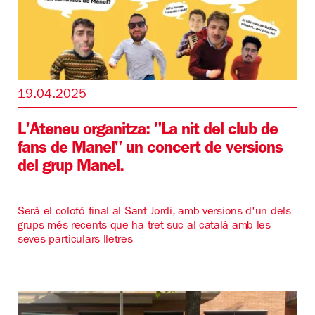
19.04.2025
L'Ateneu organitza: "La nit del club de
fans de Manel" un concert de versions
del grup Manel.
Serà el colofó final al Sant Jordi, amb versions d'un dels
grups més recents que ha tret suc al català amb les
seves particulars lletres