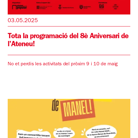
03.05.2025
Tota la programació del 8è Aniversari de
l'Ateneu!
No et perdis les activitats del pròxim 9 i 10 de maig