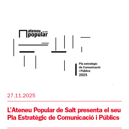
27.11.2025
L’Ateneu Popular de Salt presenta el seu
Pla Estratègic de Comunicació i Públics