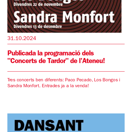
31.10.2024
Publicada la programació dels
"Concerts de Tardor" de l'Ateneu!
Tres concerts ben diferents: Paco Pecado, Los Bongos i
Sandra Monfort. Entrades ja a la venda!