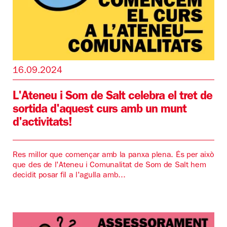
16.09.2024
L'Ateneu i Som de Salt celebra el tret de
sortida d'aquest curs amb un munt
d'activitats!
Res millor que començar amb la panxa plena. És per això
que des de l'Ateneu i Comunalitat de Som de Salt hem
decidit posar fil a l'agulla amb...