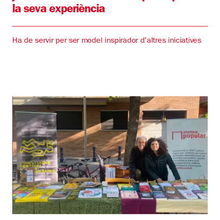
la seva experiència
Ha de servir per ser model inspirador d'altres iniciatives