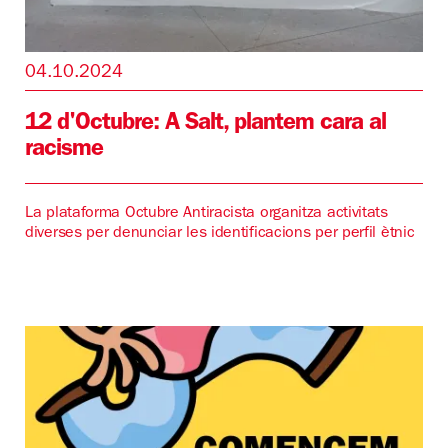
04.10.2024
12 d'Octubre: A Salt, plantem cara al
racisme
La plataforma Octubre Antiracista organitza activitats
diverses per denunciar les identificacions per perfil ètnic