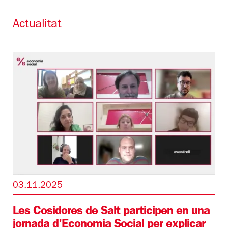
Actualitat
03.11.2025
Les Cosidores de Salt participen en una
jornada d'Economia Social per explicar