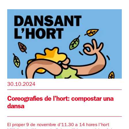
30.10.2024
Coreografies de l'hort: compostar una
dansa
El proper 9 de novembre d'11.30 a 14 hores l'hort