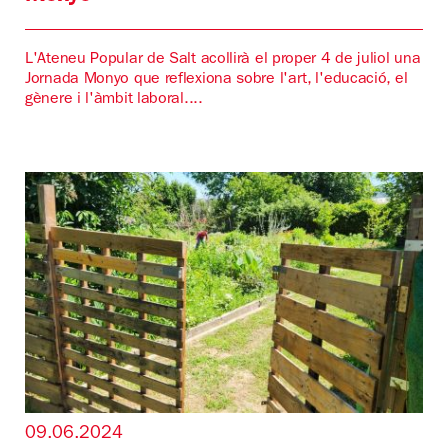
L'Ateneu Popular de Salt acollirà el proper 4 de juliol una
Jornada Monyo que reflexiona sobre l'art, l'educació, el
gènere i l'àmbit laboral....
09.06.2024