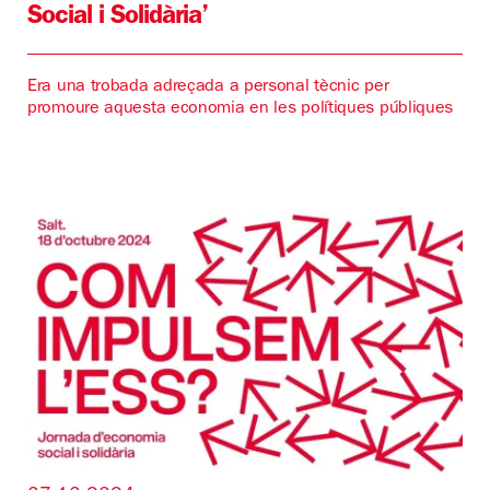
Social i Solidària’
Era una trobada adreçada a personal tècnic per
promoure aquesta economia en les polítiques públiques