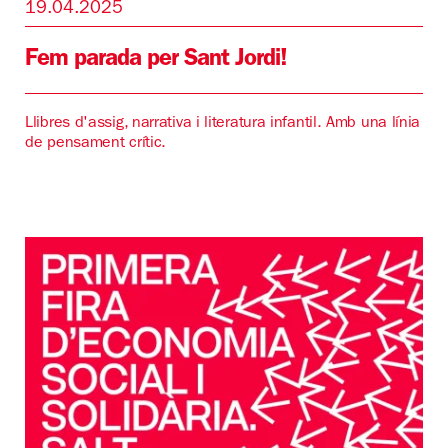
19.04.2025
Fem parada per Sant Jordi!
Llibres d'assig, narrativa i literatura infantil. Amb una línia
de pensament crític.