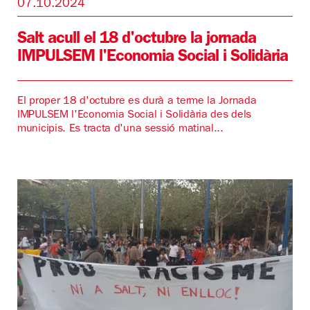
07.10.2024
Salt acull el 18 d'octubre la jornada
IMPULSEM l'Economia Social i Solidària
El proper 18 d'octubre es durà a terme la Jornada
IMPULSEM l'Economia Social i Solidària des dels
municipis. Es tracta d'una sessió matinal...