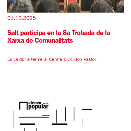
01.12.2025
Salt participa en la 8a Trobada de la
Xarxa de Comunalitats
Es va dur a terme al Centre Cívic Bon Pastor