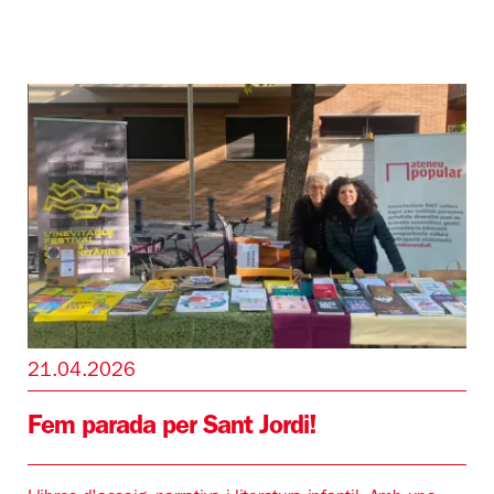
21.04.2026
Fem parada per Sant Jordi!