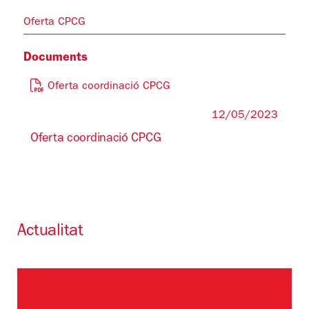
Oferta CPCG
Documents
Oferta coordinació CPCG
12/05/2023
Oferta coordinació CPCG
Actualitat