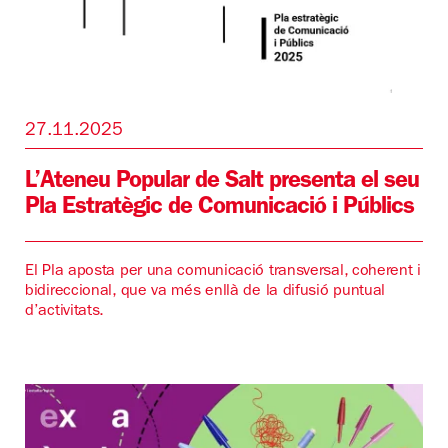
27.11.2025
L’Ateneu Popular de Salt presenta el seu
Pla Estratègic de Comunicació i Públics
El Pla aposta per una comunicació transversal, coherent i
bidireccional, que va més enllà de la difusió puntual
d’activitats.