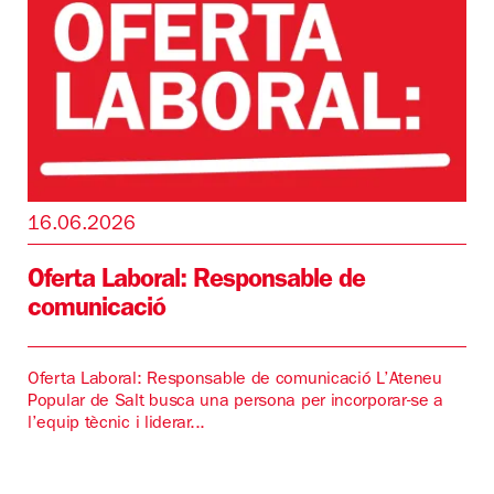
16.06.2026
Oferta Laboral: Responsable de
comunicació
Oferta Laboral: Responsable de comunicació L’Ateneu
Popular de Salt busca una persona per incorporar-se a
l’equip tècnic i liderar...