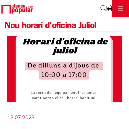
Cerca
Nou horari d'oficina Juliol
Diapositiva 1 de 1
13.07.2023