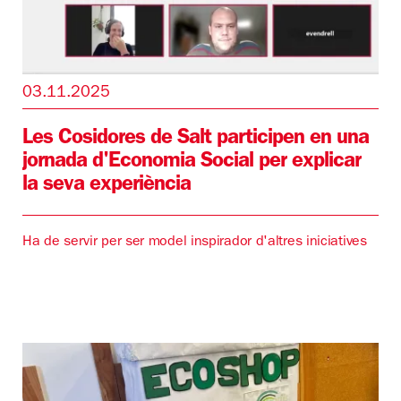
03.11.2025
Les Cosidores de Salt participen en una
jornada d'Economia Social per explicar
la seva experiència
Ha de servir per ser model inspirador d'altres iniciatives