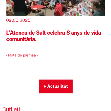
09.05.2025
L’Ateneu de Salt celebra 8 anys de vida
comunitària.
- Nota de premsa -
+ Actualitat
Butlletí