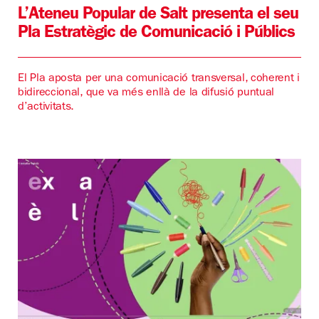
L’Ateneu Popular de Salt presenta el seu
Pla Estratègic de Comunicació i Públics
El Pla aposta per una comunicació transversal, coherent i
bidireccional, que va més enllà de la difusió puntual
d’activitats.