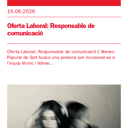
16.06.2026
Oferta Laboral: Responsable de
comunicació
Oferta Laboral: Responsable de comunicació L’Ateneu
Popular de Salt busca una persona per incorporar-se a
l’equip tècnic i liderar...