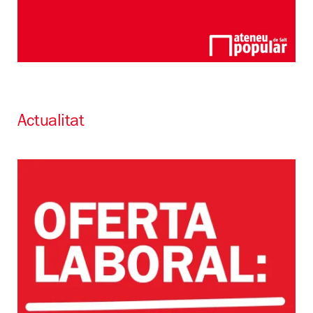
Actualitat