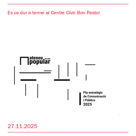
Es va dur a terme al Centre Cívic Bon Pastor
27.11.2025