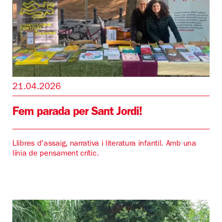
21.04.2026
Fem parada per Sant Jordi!
Llibres d'assaig, narrativa i literatura infantil. Amb una
línia de pensament crític.