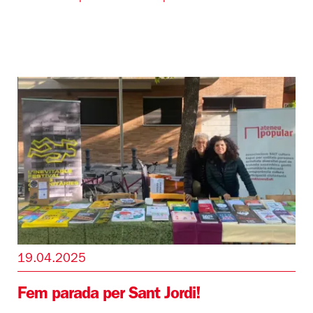
19.04.2025
Fem parada per Sant Jordi!