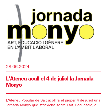
28.06.2024
L'Ateneu acull el 4 de juliol la Jornada
Monyo
L'Ateneu Popular de Salt acollirà el proper 4 de juliol una
Jornada Monyo que reflexiona sobre l'art, l'educació, el