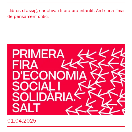
Llibres d'assig, narrativa i literatura infantil. Amb una línia
de pensament crític.
01.04.2025