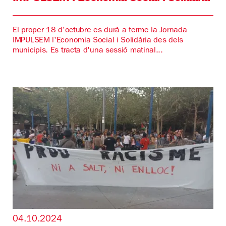
El proper 18 d'octubre es durà a terme la Jornada
IMPULSEM l'Economia Social i Solidària des dels
municipis. Es tracta d'una sessió matinal...
04.10.2024