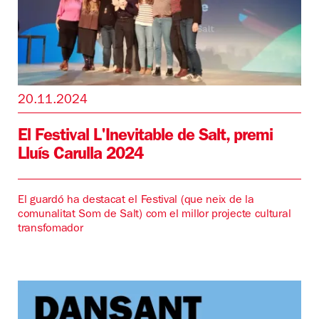
20.11.2024
El Festival L'Inevitable de Salt, premi
Lluís Carulla 2024
El guardó ha destacat el Festival (que neix de la
comunalitat Som de Salt) com el millor projecte cultural
transfomador