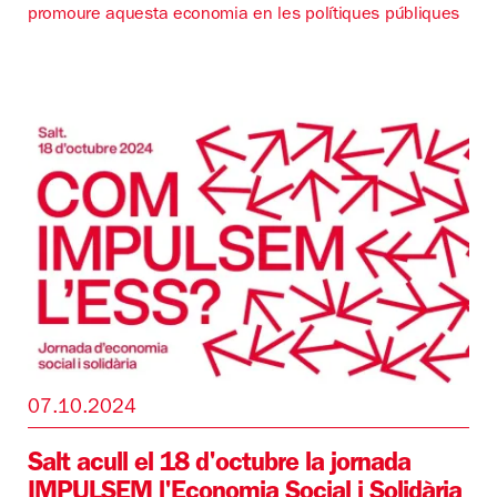
promoure aquesta economia en les polítiques públiques
07.10.2024
Salt acull el 18 d'octubre la jornada
IMPULSEM l'Economia Social i Solidària