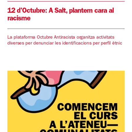
12 d'Octubre: A Salt, plantem cara al
racisme
La plataforma Octubre Antiracista organitza activitats
diverses per denunciar les identificacions per perfil ètnic