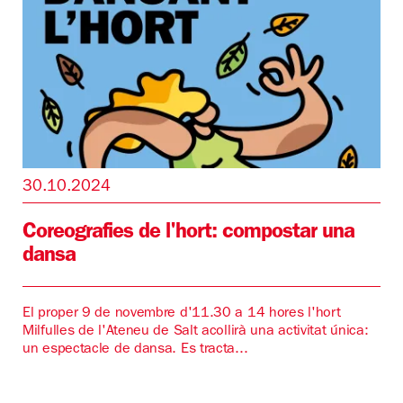
30.10.2024
Coreografies de l'hort: compostar una
dansa
El proper 9 de novembre d'11.30 a 14 hores l'hort
Milfulles de l'Ateneu de Salt acollirà una activitat única:
un espectacle de dansa. Es tracta...