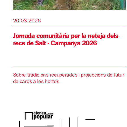
20.03.2026
Jornada comunitària per la neteja dels
recs de Salt - Campanya 2026
Sobre tradicions recuperades i projeccions de futur
de cares a les hortes