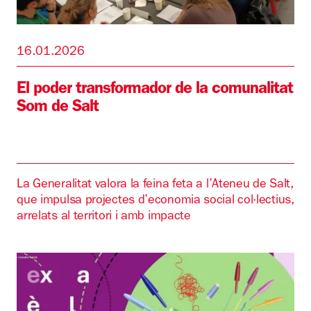
16.01.2026
El poder transformador de la comunalitat
Som de Salt
La Generalitat valora la feina feta a l’Ateneu de Salt,
que impulsa projectes d’economia social col·lectius,
arrelats al territori i amb impacte