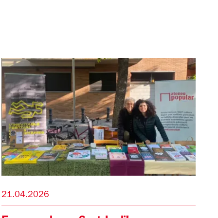
21.04.2026