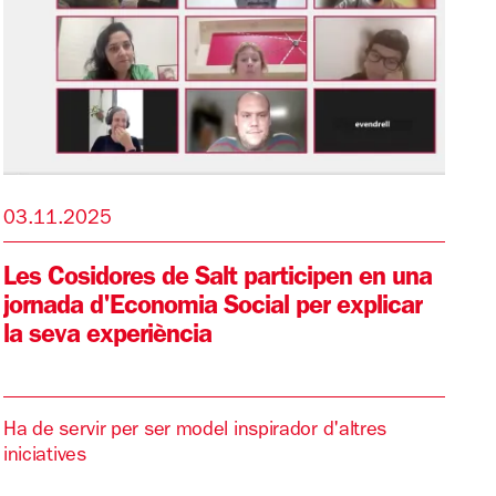
03.11.2025
Les Cosidores de Salt participen en una
jornada d'Economia Social per explicar
la seva experiència
Ha de servir per ser model inspirador d'altres
iniciatives