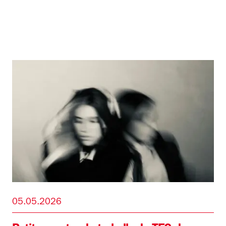
05.05.2026