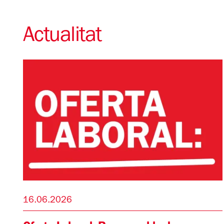
Actualitat
16.06.2026