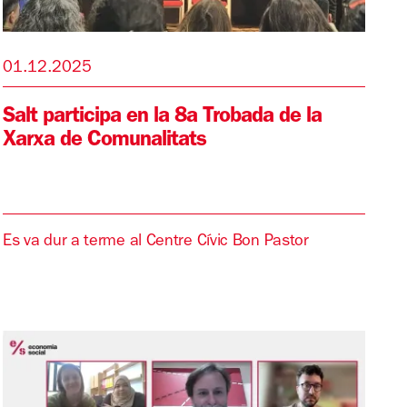
01.12.2025
Salt participa en la 8a Trobada de la
Xarxa de Comunalitats
Es va dur a terme al Centre Cívic Bon Pastor