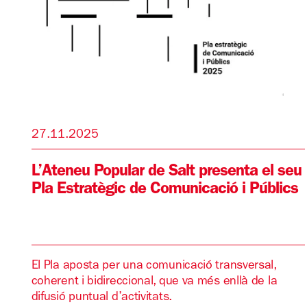
27.11.2025
L’Ateneu Popular de Salt presenta el seu
Pla Estratègic de Comunicació i Públics
El Pla aposta per una comunicació transversal,
coherent i bidireccional, que va més enllà de la
difusió puntual d’activitats.