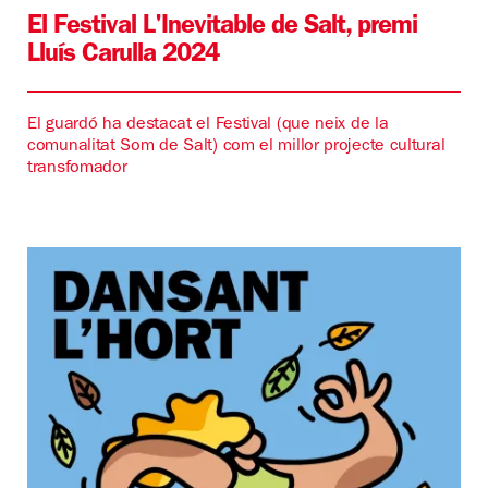
El Festival L'Inevitable de Salt, premi
Lluís Carulla 2024
El guardó ha destacat el Festival (que neix de la
comunalitat Som de Salt) com el millor projecte cultural
transfomador