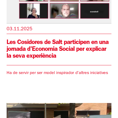
03.11.2025
Les Cosidores de Salt participen en una
jornada d'Economia Social per explicar
la seva experiència
Ha de servir per ser model inspirador d'altres iniciatives