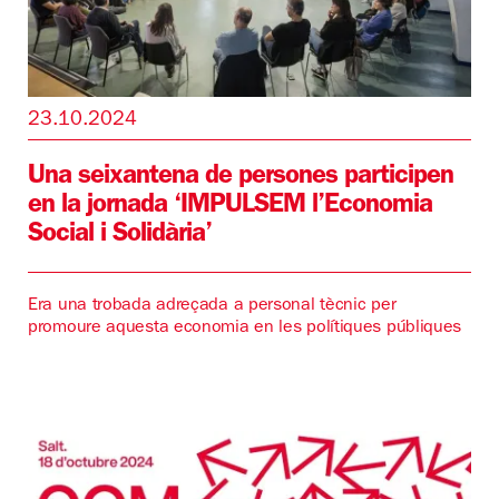
23.10.2024
Una seixantena de persones participen
en la jornada ‘IMPULSEM l’Economia
Social i Solidària’
Era una trobada adreçada a personal tècnic per
promoure aquesta economia en les polítiques públiques