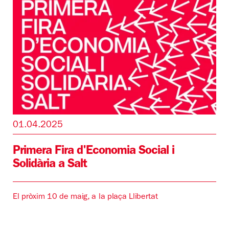
01.04.2025
Primera Fira d'Economia Social i
Solidària a Salt
El pròxim 10 de maig, a la plaça Llibertat