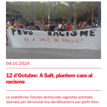
04.10.2024
12 d'Octubre: A Salt, plantem cara al
racisme
La plataforma Octubre Antiracista organitza activitats
diverses per denunciar les identificacions per perfil ètnic