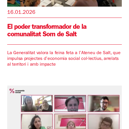
16.01.2026
El poder transformador de la
comunalitat Som de Salt
La Generalitat valora la feina feta a l’Ateneu de Salt, que
impulsa projectes d’economia social col·lectius, arrelats
al territori i amb impacte