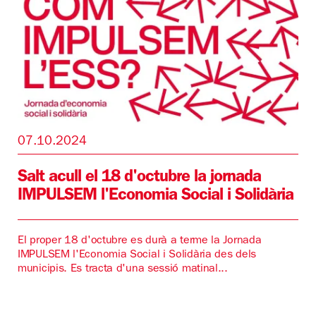
07.10.2024
Salt acull el 18 d'octubre la jornada
IMPULSEM l'Economia Social i Solidària
El proper 18 d'octubre es durà a terme la Jornada
IMPULSEM l'Economia Social i Solidària des dels
municipis. Es tracta d'una sessió matinal...