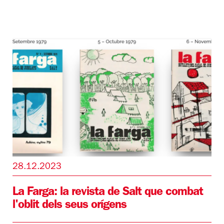
28.12.2023
La Farga: la revista de Salt que combat
l'oblit dels seus orígens