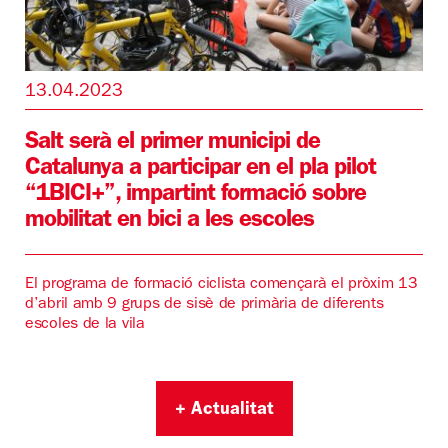
13.04.2023
Salt serà el primer municipi de
Catalunya a participar en el pla pilot
“1BICI+”, impartint formació sobre
mobilitat en bici a les escoles
El programa de formació ciclista començarà el pròxim 13
d’abril amb 9 grups de sisè de primària de diferents
escoles de la vila
+ Actualitat