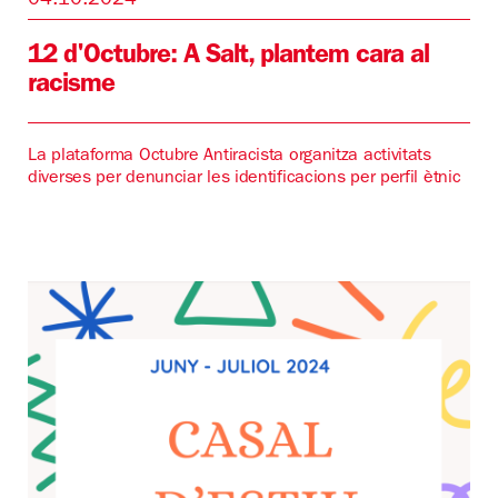
04.10.2024
12 d'Octubre: A Salt, plantem cara al
racisme
La plataforma Octubre Antiracista organitza activitats
diverses per denunciar les identificacions per perfil ètnic