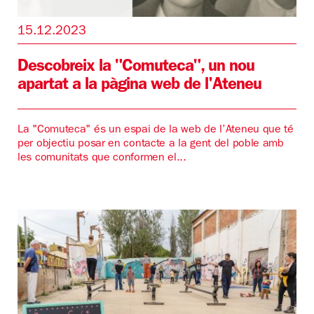
15.12.2023
Descobreix la "Comuteca", un nou
apartat a la pàgina web de l'Ateneu
La "Comuteca" és un espai de la web de l’Ateneu que té
per objectiu posar en contacte a la gent del poble amb
les comunitats que conformen el...