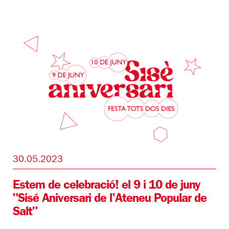
30.05.2023
Estem de celebració! el 9 i 10 de juny
"Sisé Aniversari de l'Ateneu Popular de
Salt"