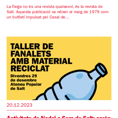
La Farga no és una revista qualsevol, és la revista de
Salt. Aquesta publicació va néixer al maig de 1979 com
un butlletí impulsat pel Casal de...
20.12.2023