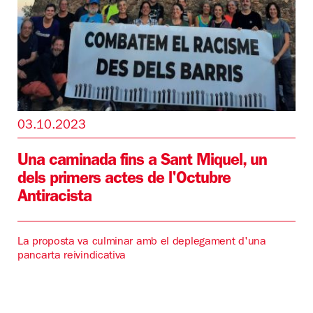
03.10.2023
Una caminada fins a Sant Miquel, un
dels primers actes de l'Octubre
Antiracista
La proposta va culminar amb el deplegament d'una
pancarta reivindicativa