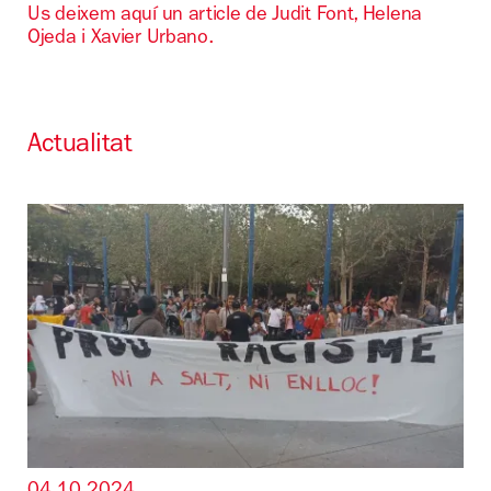
Us deixem aquí un article
de Judit Font, Helena
Ojeda i Xavier Urbano.
Actualitat