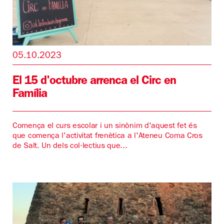
05.10.2023
El 15 d'octubre arrenca el Circ en
Família
Comença el curs escolar i un sinònim d'aquest fet és
que comença l'activitat frenètica a l'Ateneu Coma Cros
de Salt. Un dels col·lectius que...