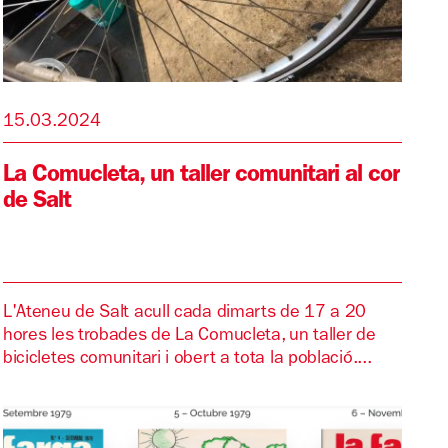
15.03.2024
La Comucleta, un taller comunitari al cor
de Salt
L'Ateneu de Salt acull cada dimarts de 17 a 20
hores les trobades de La Comucleta, un taller de
bicicletes comunitari i obert a tota la població....