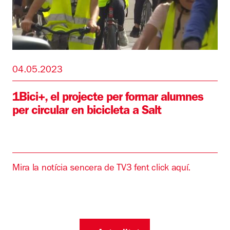
04.05.2023
1Bici+, el projecte per formar alumnes
per circular en bicicleta a Salt
Mira la notícia sencera de TV3 fent click aquí.