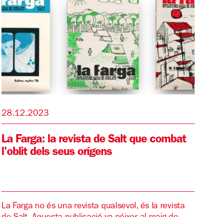
28.12.2023
La Farga: la revista de Salt que combat
l'oblit dels seus orígens
La Farga no és una revista qualsevol, és la revista