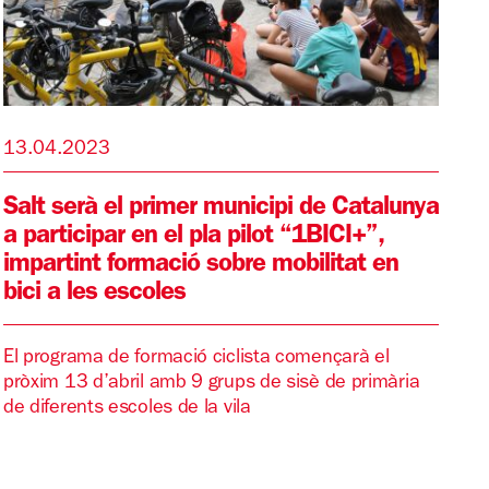
13.04.2023
Salt serà el primer municipi de Catalunya
a participar en el pla pilot “1BICI+”,
impartint formació sobre mobilitat en
bici a les escoles
El programa de formació ciclista començarà el
pròxim 13 d’abril amb 9 grups de sisè de primària
de diferents escoles de la vila