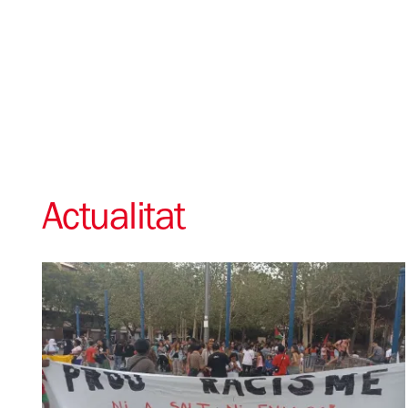
Actualitat