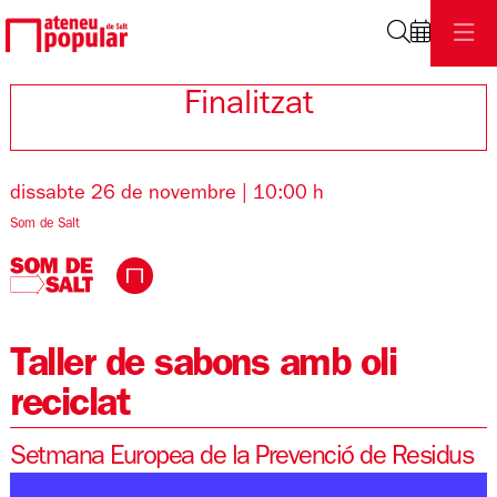
Cerca
Finalitzat
dissabte 26 de novembre
|
10:00 h
Som de Salt
Taller de sabons amb oli
reciclat
Setmana Europea de la Prevenció de Residus