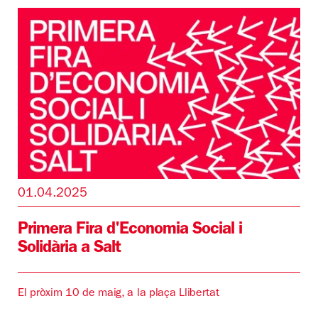
01.04.2025
Primera Fira d'Economia Social i
Solidària a Salt
El pròxim 10 de maig, a la plaça Llibertat