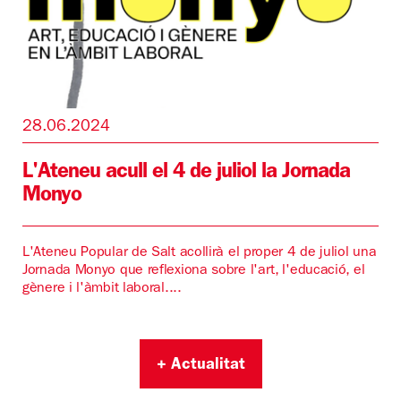
28.06.2024
L'Ateneu acull el 4 de juliol la Jornada
Monyo
L'Ateneu Popular de Salt acollirà el proper 4 de juliol una
Jornada Monyo que reflexiona sobre l'art, l'educació, el
gènere i l'àmbit laboral....
+ Actualitat