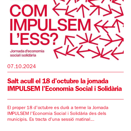
07.10.2024
Salt acull el 18 d'octubre la jornada
IMPULSEM l'Economia Social i Solidària
El proper 18 d'octubre es durà a terme la Jornada
IMPULSEM l'Economia Social i Solidària des dels
municipis. Es tracta d'una sessió matinal...