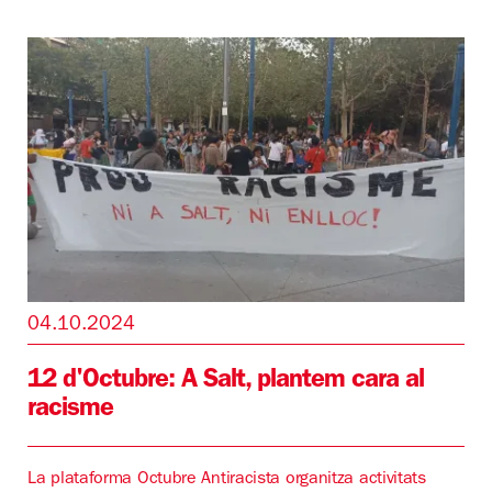
04.10.2024
12 d'Octubre: A Salt, plantem cara al
racisme
La plataforma Octubre Antiracista organitza activitats