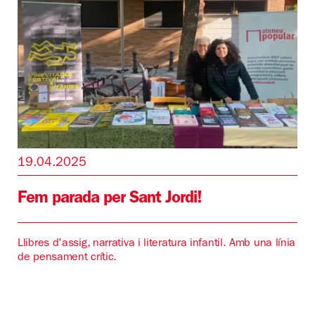
19.04.2025
Fem parada per Sant Jordi!
Llibres d'assig, narrativa i literatura infantil. Amb una línia
de pensament crític.