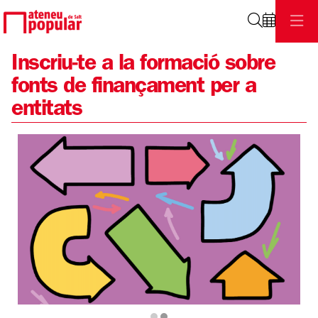
Cerca
Inscriu-te a la formació sobre
fonts de finançament per a
entitats