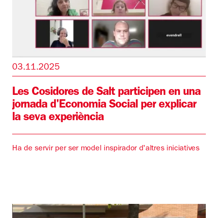
03.11.2025
Les Cosidores de Salt participen en una
jornada d'Economia Social per explicar
la seva experiència
Ha de servir per ser model inspirador d'altres iniciatives