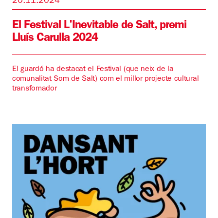
20.11.2024
El Festival L'Inevitable de Salt, premi
Lluís Carulla 2024
El guardó ha destacat el Festival (que neix de la
comunalitat Som de Salt) com el millor projecte cultural
transfomador