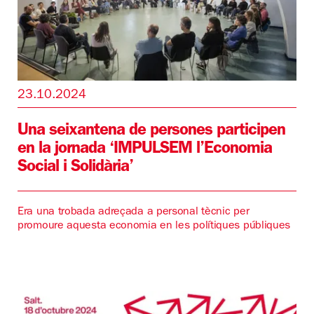
23.10.2024
Una seixantena de persones participen
en la jornada ‘IMPULSEM l’Economia
Social i Solidària’
Era una trobada adreçada a personal tècnic per
promoure aquesta economia en les polítiques públiques