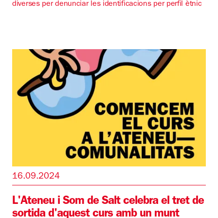
diverses per denunciar les identificacions per perfil ètnic
16.09.2024
L'Ateneu i Som de Salt celebra el tret de
sortida d'aquest curs amb un munt