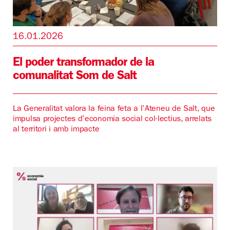
16.01.2026
El poder transformador de la
comunalitat Som de Salt
La Generalitat valora la feina feta a l’Ateneu de Salt, que
impulsa projectes d’economia social col·lectius, arrelats
al territori i amb impacte